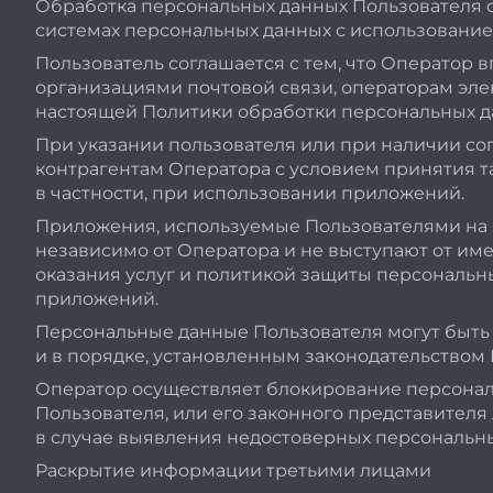
Обработка персональных данных Пользователя 
системах персональных данных с использованием
Пользователь соглашается с тем, что Оператор 
организациями почтовой связи, операторам элек
настоящей Политики обработки персональных д
При указании пользователя или при наличии со
контрагентам Оператора с условием принятия 
в частности, при использовании приложений.
Приложения, используемые Пользователями на 
независимо от Оператора и не выступают от им
оказания услуг и политикой защиты персональны
приложений.
Персональные данные Пользователя могут быть
и в порядке, установленным законодательством 
Оператор осуществляет блокирование персонал
Пользователя, или его законного представител
в случае выявления недостоверных персональн
Раскрытие информации третьими лицами