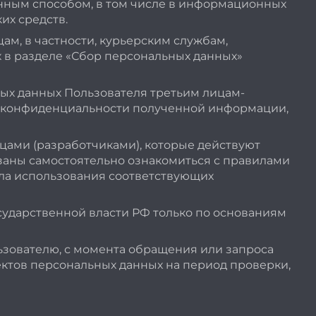
нным способом, в том числе в информационных
их средств.
ам, в частности, курьерским службам,
х в разделе «Сбор персональных данных»
ых данных Пользователя третьим лицам-
ю конфиденциальности полученной информации,
ами (разработчиками), которые действуют
заны самостоятельно ознакомиться с правилами
ала использования соответствующих
ударственной власти РФ только по основаниям
зователю, с момента обращения или запроса
ектов персональных данных на период проверки,