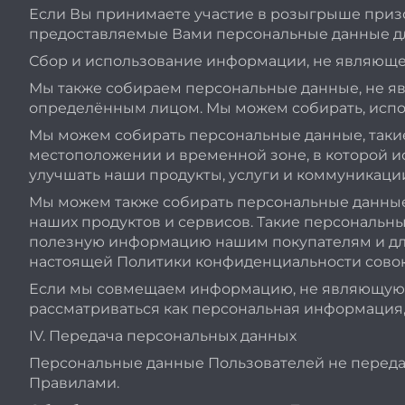
Если Вы принимаете участие в розыгрыше приз
предоставляемые Вами персональные данные д
Сбор и использование информации, не являющ
Мы также собираем персональные данные, не я
определённым лицом. Мы можем собирать, испол
Мы можем собирать персональные данные, такие 
местоположении и временной зоне, в которой ис
улучшать наши продукты, услуги и коммуникаци
Мы можем также собирать персональные данные/
наших продуктов и сервисов. Такие персональн
полезную информацию нашим покупателям и для 
настоящей Политики конфиденциальности сово
Если мы совмещаем информацию, не являющуюся
рассматриваться как персональная информация,
IV. Передача персональных данных
Персональные данные Пользователей не переда
Правилами.