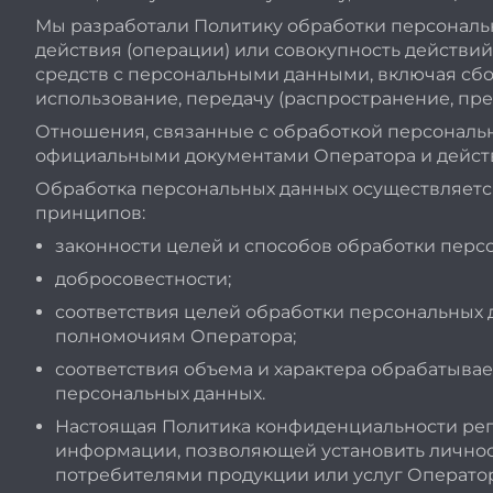
Мы разработали Политику обработки персональн
действия (операции) или совокупность действий
средств с персональными данными, включая сбор
использование, передачу (распространение, пре
Отношения, связанные с обработкой персональ
официальными документами Оператора и дейст
Обработка персональных данных осуществляется
принципов:
законности целей и способов обработки перс
добросовестности;
соответствия целей обработки персональных 
полномочиям Оператора;
соответствия объема и характера обрабатыва
персональных данных.
Настоящая Политика конфиденциальности рег
информации, позволяющей установить личност
потребителями продукции или услуг Оператор