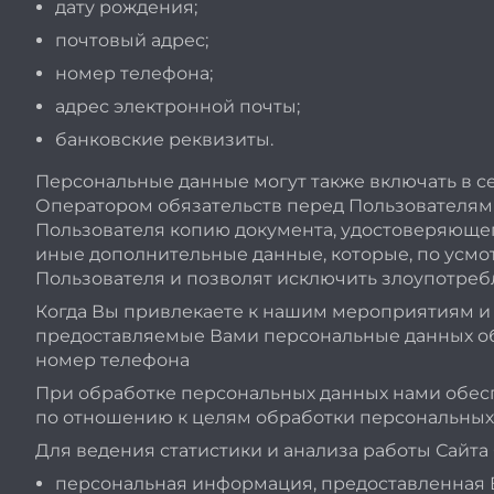
дату рождения;
почтовый адрес;
номер телефона;
адрес электронной почты;
банковские реквизиты.
Персональные данные могут также включать в с
Оператором обязательств перед Пользователями,
Пользователя копию документа, удостоверяющег
иные дополнительные данные, которые, по усмо
Пользователя и позволят исключить злоупотреб
Когда Вы привлекаете к нашим мероприятиям и 
предоставляемые Вами персональные данных об э
номер телефона
При обработке персональных данных нами обеспе
по отношению к целям обработки персональных
Для ведения статистики и анализа работы Сайта
персональная информация, предоставленная Ва