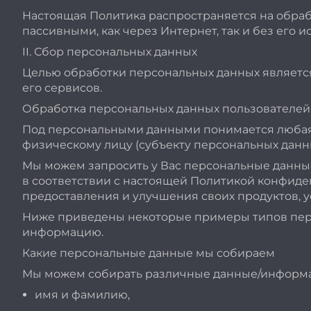
Настоящая Политика распространяется на обраб
пассивными, как через Интернет, так и без его и
II. Сбор персональных данных
Целью обработки персональных данных являетс
его сервисов.
Обработка персональных данных пользователей 
Под персональными данными понимается любая
физическому лицу (субъекту персональных данн
Мы можем запросить у Вас персональные данные
в соответствии с настоящей Политикой конфид
предоставления и улучшения своих продуктов, 
Ниже приведены некоторые примеры типов перс
информацию.
Какие персональные данные мы собираем
Мы можем собирать различные данные/информа
имя и фамилию,